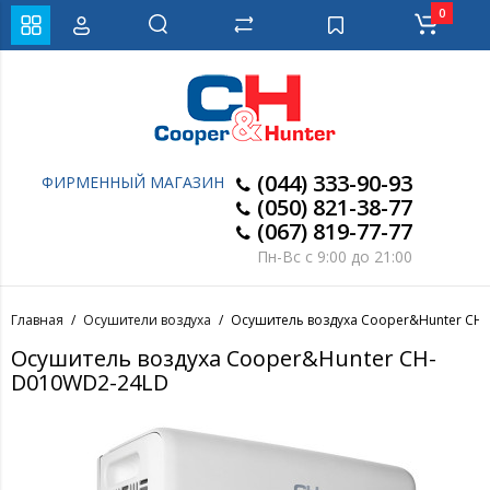
0
(044) 333-90-93
ФИРМЕННЫЙ МАГАЗИН
(050) 821-38-77
(067) 819-77-77
Пн-Вс с 9:00 до 21:00
Главная
Осушители воздуха
Осушитель воздуха Cooper&Hunter CH
Осушитель воздуха Cooper&Hunter CH-
D010WD2-24LD