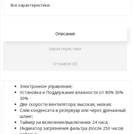
Все характеристики
Описание
Характеристики
Отзывов (0)
Электронное управление;
Установка и Поддержание влажности от 80% 30%
30%
Две скорости вентилятора: высокая, низкая;
Слив конденсата в резервуар или через дренажный
шланг;
Таймер на включение/выключение 24 часа;
Индикатор загрязнения фильтра (после 250 часов