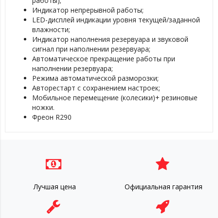
работы);
Индикатор непрерывной работы;
LED-дисплей индикации уровня текущей/заданной
влажности;
Индикатор наполнения резервуара и звуковой
сигнал при наполнении резервуара;
Автоматическое прекращение работы при
наполнении резервуара;
Режима автоматической разморозки;
Авторестарт с сохранением настроек;
Мобильное перемещение (колесики)+ резиновые
ножки.
Фреон R290
Лучшая цена
Официальная гарантия