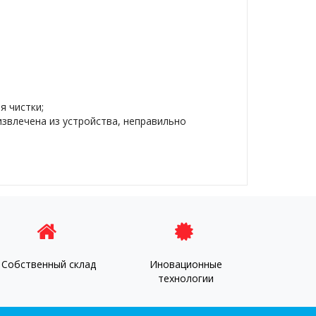
я чистки;
извлечена из устройства, неправильно
Собственный склад
Иновационные
технологии