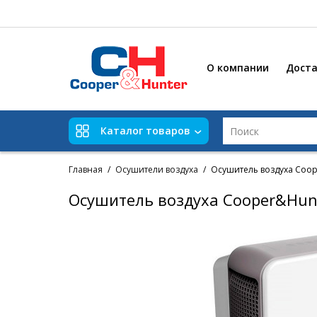
О компании
Доста
Каталог товаров
Главная
Осушители воздуха
Осушитель воздуха Coo
Осушитель воздуха Cooper&Hu