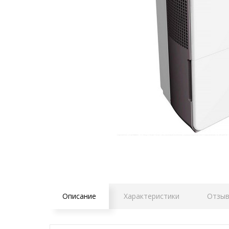
Описание
Характеристики
Отзыв