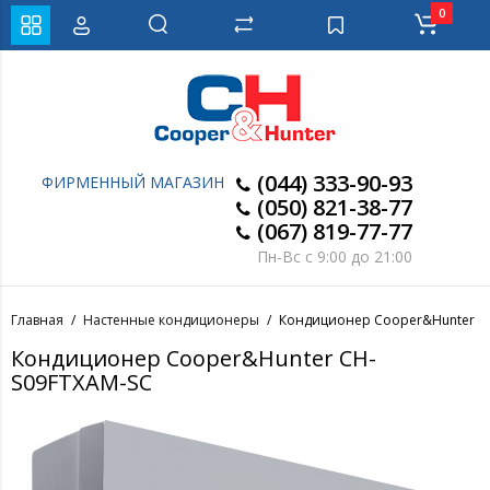
0
(044) 333-90-93
ФИРМЕННЫЙ МАГАЗИН
(050) 821-38-77
(067) 819-77-77
Пн-Вс с 9:00 до 21:00
Главная
Настенные кондиционеры
Кондиционер Cooper&Hunter C
Кондиционер Cooper&Hunter CH-
S09FTXAM-SC