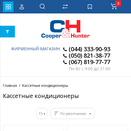
0
(044) 333-90-93
ФИРМЕННЫЙ МАГАЗИН
(050) 821-38-77
(067) 819-77-77
Пн-Вс с 9:00 до 21:00
Главная
Кассетные кондиционеры
Кассетные кондиционеры
15
По умолчанию