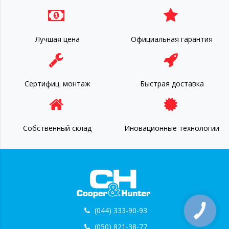
Лучшая цена
Официальная гарантия
Сертифиц. монтаж
Быстрая доставка
Собственный склад
Иновационные технологии
(044) 333-90-93
(050) 821-38-77