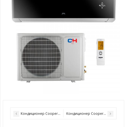
Кондиционер Cooper&Hunter CH-S24FTXAM2S-WP
Кондиционер Cooper&Hunter CH-S