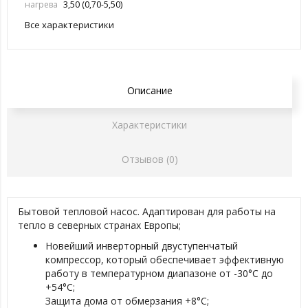
нагрева
3,50 (0,70-5,50)
Все характеристики
Описание
Характеристики
Отзывов (0)
Бытовой тепловой насос. Адаптирован для работы на
тепло в северных странах Европы;
Новейший инверторный двуступенчатый
компрессор, который обеспечивает эффективную
работу в температурном диапазоне от -30°С до
+54°C;
Защита дома от обмерзания +8°C;