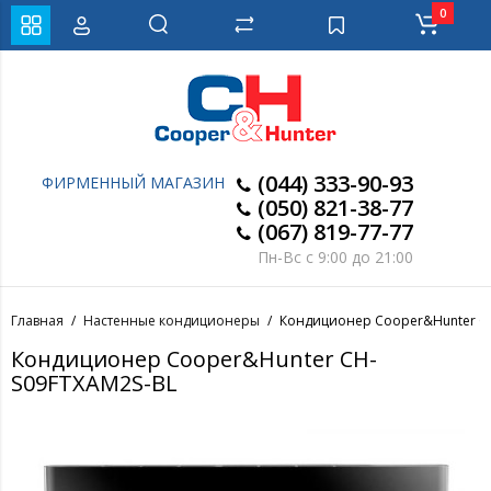
0
(044) 333-90-93
ФИРМЕННЫЙ МАГАЗИН
(050) 821-38-77
(067) 819-77-77
Пн-Вс с 9:00 до 21:00
Главная
Настенные кондиционеры
Кондиционер Cooper&Hunter C
Кондиционер Cooper&Hunter CH-
S09FTXAM2S-BL