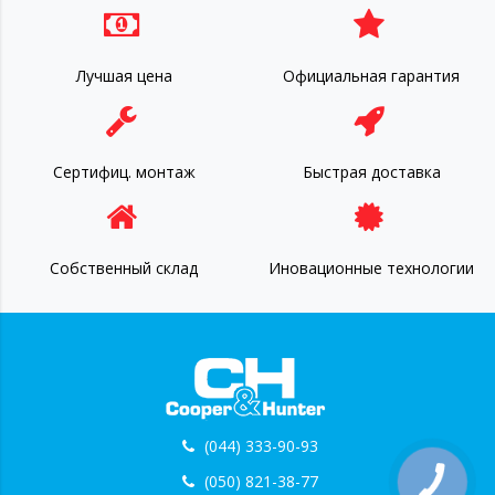
Лучшая цена
Официальная гарантия
Сертифиц. монтаж
Быстрая доставка
Собственный склад
Иновационные технологии
(044) 333-90-93
(050) 821-38-77