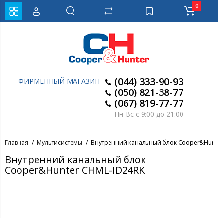
0
(044) 333-90-93
ФИРМЕННЫЙ МАГАЗИН
(050) 821-38-77
(067) 819-77-77
Пн-Вс с 9:00 до 21:00
Главная
Мультисистемы
Внутренний канальный блок Cooper&Hunt
Внутренний канальный блок
Cooper&Hunter CHML-ID24RK