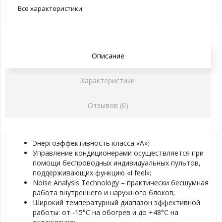
Все характеристики
Описание
Характеристики
Отзывов (0)
Энергоэффективность класса «А»;
Управление кондиционерами осуществляется при
помощи беспроводных индивидуальных пультов,
поддерживающих функцию «I feel»;
Noise Analysis Technology – практически бесшумная
работа внутреннего и наружного блоков;
Широкий температурный диапазон эффективной
работы: от -15°С на обогрев и до +48°С на