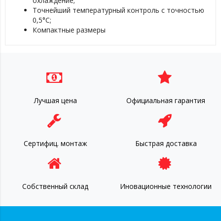
охлаждение;
Точнейший температурный контроль с точностью
0,5°C;
Компактные размеры
Лучшая цена
Официальная гарантия
Сертифиц. монтаж
Быстрая доставка
Собственный склад
Иновационные технологии